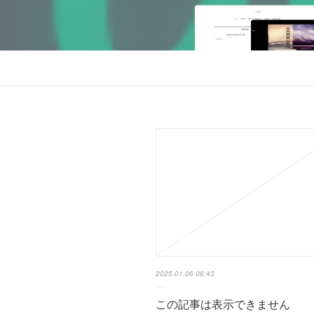
2025.01.06 06:43
この記事は表示できません